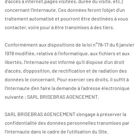
d'accès à internet,pages visitées, durée du visite, etc.)
concernant l'Internaute. Ces données feront l’objet d’un
traitement automatisé et pourront être destinées à vous
contacter, voire pour à être transmises à des tiers.
Conformément aux dispositions de la loi n°78-17 du 6 janvier
1978 modifiée, relative à l’informatique, aux fichiers et aux
libertés, l'Internaute est informé qu’il dispose d’un droit
d’accès, d’opposition, de rectification et de radiation des
données le concernant. Pour exercer ces droits, il suffit à
l'Internaute d’en faire la demande à l’adresse électronique
suivante : SARL BRISEBRAS AGENCEMENT.
SARL BRISEBRAS AGENCEMENT s’engage à préserver la
confidentialité des données personnelles transmises par
l'Internaute dans le cadre de l’utilisation du Site.