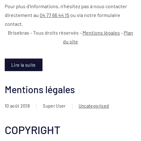
Pour plus d’informations, n’hésitez pas à nous contacter
directement au
04 77 66 44 15
ou via notre formulaire
contact.
Brisebras - Tous droits réservés -
Mentions légales
-
Plan
du site
Lire la suite
Mentions légales
10 août 2018
Super User
Uncategorised
COPYRIGHT