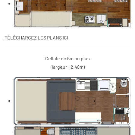
TÉLÉCHARGEZ LES PLANS ICI
Cellule de 6m ou plus
(largeur : 2.48m)