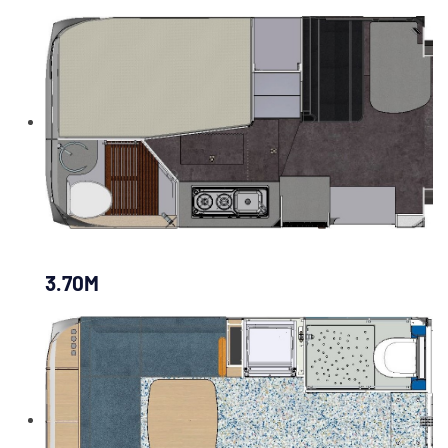
3.70M