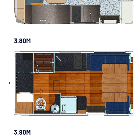
3.80M
3.90M