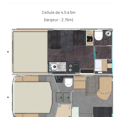
Cellule de 4,5 à 5m
(largeur : 2.15m)