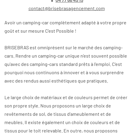
contact@brisebrasagencement.com
Avoir un camping-car complètement adapté à votre propre
goût et sur mesure C’est Possible !
BRISEBRAS est omniprésent sur le marché des camping-
cars. Rendre un camping-car unique n'est souvent possible
qu'avec des camping-cars standard prêts à l'emploi. C'est
pourquoi nous continuons à innover et à vous surprendre
avec des rendus aussi esthétiques que pratiques.
Le large choix de matériaux et de couleurs permet de créer
son propre style. Nous proposons un large choix de
revêtements de sol, de tissus d'ameublement et de
meubles. Il existe également un choix de couleurs et de
tissus pour le toit relevable. En outre, nous proposons