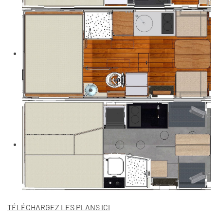
TÉLÉCHARGEZ LES PLANS ICI