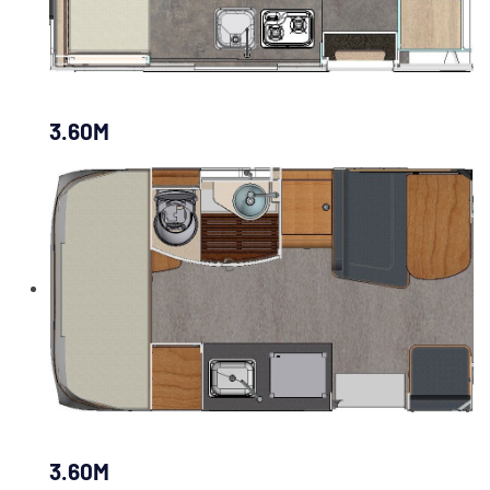
3.60M
3.60M