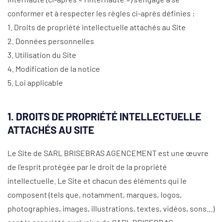
conformer et à respecter les règles ci-après définies :
1. Droits de propriété intellectuelle attachés au Site
2. Données personnelles
3. Utilisation du Site
4. Modification de la notice
5. Loi applicable
1. DROITS DE PROPRIÉTÉ INTELLECTUELLE
ATTACHÉS AU SITE
Le Site de SARL BRISEBRAS AGENCEMENT est une œuvre
de l'esprit protégée par le droit de la propriété
intellectuelle. Le Site et chacun des éléments qui le
composent (tels que, notamment, marques, logos,
photographies, images, illustrations, textes, vidéos, sons...)