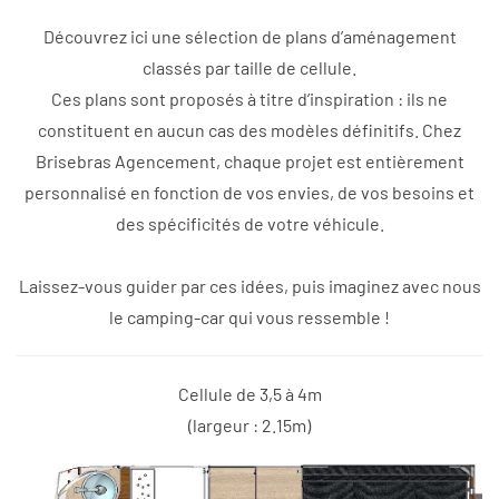
Découvrez ici une sélection de plans d’aménagement
classés par taille de cellule.
Ces plans sont proposés à titre d’inspiration : ils ne
constituent en aucun cas des modèles définitifs. Chez
Brisebras Agencement, chaque projet est entièrement
personnalisé en fonction de vos envies, de vos besoins et
des spécificités de votre véhicule.
Laissez-vous guider par ces idées, puis imaginez avec nous
le camping-car qui vous ressemble !
Cellule de 3,5 à 4m
(largeur : 2.15m)