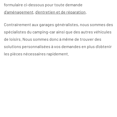
formulaire ci-dessous pour toute demande
d'aménagement
,
d'entretien et de réparation
.
Contrairement aux garages généralistes, nous sommes des
spécialistes du camping-car ainsi que des autres véhicules
de loisirs. Nous sommes donc à même de trouver des
solutions personnalisées à vos demandes en plus d'obtenir
les pièces nécessaires rapidement.