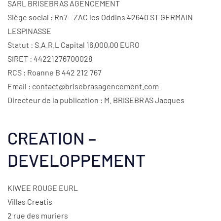
SARL BRISEBRAS AGENCEMENT
Siège social : Rn7 - ZAC les Oddins 42640 ST GERMAIN
LESPINASSE
Statut : S.A.R.L Capital 16.000,00 EURO
SIRET : 44221276700028
RCS : Roanne B 442 212 767
Email :
contact@brisebrasagencement.com
Directeur de la publication : M. BRISEBRAS Jacques
CREATION –
DEVELOPPEMENT
KIWEE ROUGE EURL
Villas Creatis
2 rue des muriers