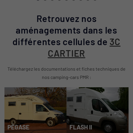
Retrouvez nos
aménagements dans les
différentes cellules de
3C
CARTIER
Téléchargez les documentations et fiches techniques de
nos camping-cars PMR :
PÉGASE
FLASH II