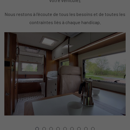
votre véhicule).
Nous restons à l’écoute de tous les besoins et de toutes les
contraintes liés à chaque handicap.