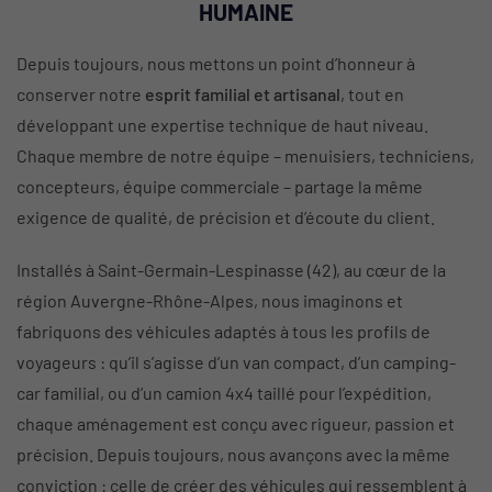
HUMAINE
Depuis toujours, nous mettons un point d’honneur à
conserver notre
esprit familial et artisanal
, tout en
développant une expertise technique de haut niveau.
Chaque membre de notre équipe – menuisiers, techniciens,
concepteurs, équipe commerciale – partage la même
exigence de qualité, de précision et d’écoute du client.
Installés à Saint-Germain-Lespinasse (42), au cœur de la
région Auvergne-Rhône-Alpes, nous imaginons et
fabriquons des véhicules adaptés à tous les profils de
voyageurs : qu’il s’agisse d’un van compact, d’un camping-
car familial, ou d’un camion 4x4 taillé pour l’expédition,
chaque aménagement est conçu avec rigueur, passion et
précision. Depuis toujours, nous avançons avec la même
conviction : celle de créer des véhicules qui ressemblent à