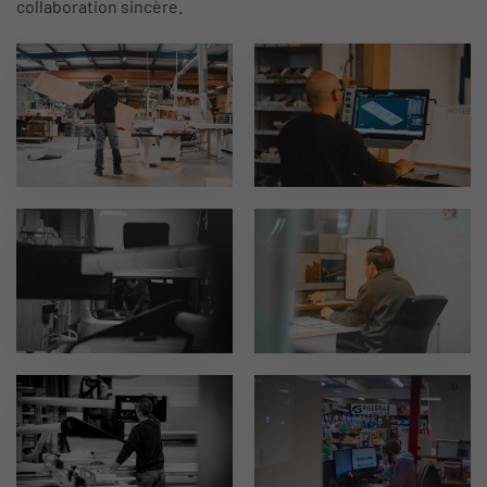
collaboration sincère.