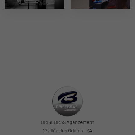
BRISEBRAS Agencement
17 allée des Oddins - ZA