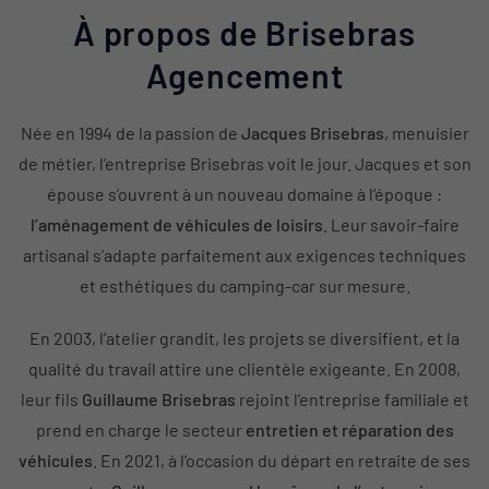
À propos de Brisebras
Agencement
Née en 1994 de la passion de
Jacques Brisebras
, menuisier
de métier, l’entreprise Brisebras voit le jour. Jacques et son
épouse s’ouvrent à un nouveau domaine à l’époque :
l’aménagement de véhicules de loisirs
. Leur savoir-faire
artisanal s’adapte parfaitement aux exigences techniques
et esthétiques du camping-car sur mesure.
En 2003, l’atelier grandit, les projets se diversifient, et la
qualité du travail attire une clientèle exigeante. En 2008,
leur fils
Guillaume Brisebras
rejoint l’entreprise familiale et
prend en charge le secteur
entretien et réparation des
véhicules
. En 2021, à l’occasion du départ en retraite de ses