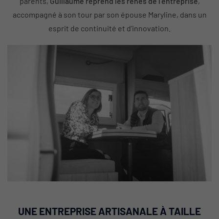
parents,
Guillaume reprend les rênes de l’entreprise
,
accompagné à son tour par son épouse Maryline, dans un
esprit de continuité et d’innovation.
UNE ENTREPRISE ARTISANALE À TAILLE