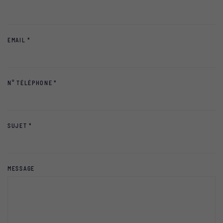
EMAIL
*
N° TÉLÉPHONE
*
SUJET
*
MESSAGE