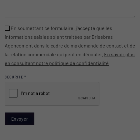
En soumettant ce formulaire, j'accepte que les
informations saisies soient traitées par Brisebras
Agencement dans le cadre de ma demande de contact et de
la relation commerciale qui peut en découler.
En savoir plus
en consultant notre politique de confidentialité
.
SÉCURITÉ
*
Envoyer