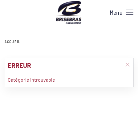
Menu
ACCUEIL
ERREUR
Catégorie introuvable